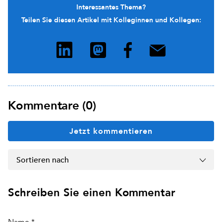
Interessantes Thema?
Teilen Sie diesen Artikel mit Kolleginnen und Kollegen:
Kommentare (0)
Jetzt kommentieren
Sortieren nach
Schreiben Sie einen Kommentar
Name *