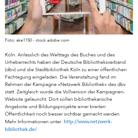
Foto: ake1150 - stock.adobe.com
Köln. Anlässlich des Welttags des Buches und des
Urheberrechts haben der Deutsche Bibliotheksverband
(dbv) und die Stadtbibliothek Köln zu einer öffentlichen
Fachtagung eingeladen. Die Veranstaltung fand im
Rahmen der Kampagne »Netzwerk Bibliothek« des dbv
statt. Zeitgleich wurde die Vollversion der Kampagnen-
Website gelauncht. Dort sollen bibliothekarische
Angebote und Bildungsprojekte einer breiten
Öffentlichkeit noch besser sichtbar gemacht werden.
http://www.netzwerk-
Mehr Informationen unter:
bibliothek.de/