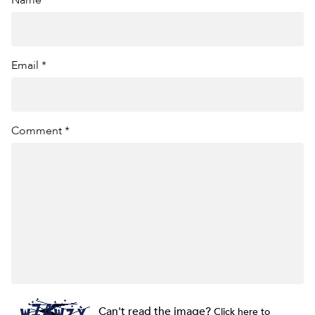
Email *
Comment *
Can't read the image?
Click here to