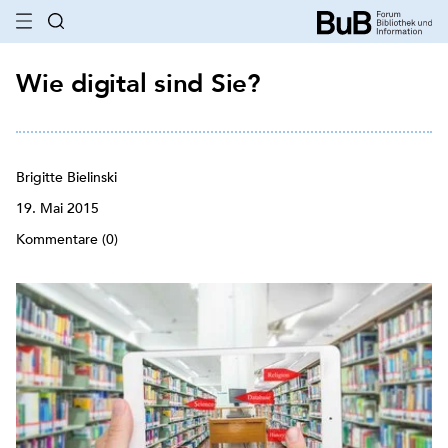
Wie digital sind Sie?
Brigitte Bielinski
19. Mai 2015
Kommentare (0)