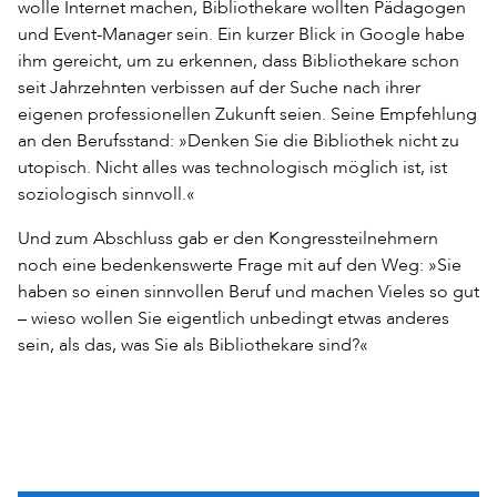
wolle Internet machen, Bibliothekare wollten Pädagogen
und Event-Manager sein. Ein kurzer Blick in Google habe
ihm gereicht, um zu erkennen, dass Bibliothekare schon
seit Jahrzehnten verbissen auf der Suche nach ihrer
eigenen professionellen Zukunft seien. Seine Empfehlung
an den Berufsstand: »Denken Sie die Bibliothek nicht zu
utopisch. Nicht alles was technologisch möglich ist, ist
soziologisch sinnvoll.«
Und zum Abschluss gab er den Kongressteilnehmern
noch eine bedenkenswerte Frage mit auf den Weg: »Sie
haben so einen sinnvollen Beruf und machen Vieles so gut
– wieso wollen Sie eigentlich unbedingt etwas anderes
sein, als das, was Sie als Bibliothekare sind?«