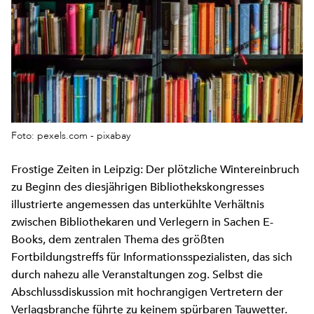
Foto: pexels.com - pixabay
Frostige Zeiten in Leipzig: Der plötzliche Wintereinbruch
zu Beginn des diesjährigen Bibliothekskongresses
illustrierte angemessen das unterkühlte Verhältnis
zwischen Bibliothekaren und Verlegern in Sachen E-
Books, dem zentralen Thema des größten
Fortbildungstreffs für Informationsspezialisten, das sich
durch nahezu alle Veranstaltungen zog. Selbst die
Abschlussdiskussion mit hochrangigen Vertretern der
Verlagsbranche führte zu keinem spürbaren Tauwetter.