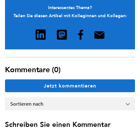
Interessantes Thema?
Teilen Sie diesen Artikel mit Kolleginnen und Kollegen:
Kommentare (0)
Jetzt kommentieren
Sortieren nach
Schreiben Sie einen Kommentar