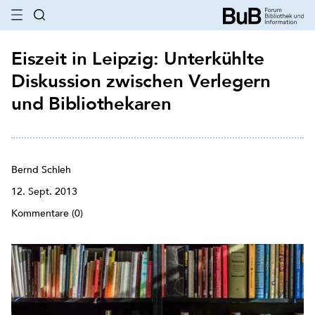
Eiszeit in Leipzig: Unterkühlte
Diskussion zwischen Verlegern
und Bibliothekaren
Bern​​​​​d Schleh
12. Sept. 2013
Kommentare (0)