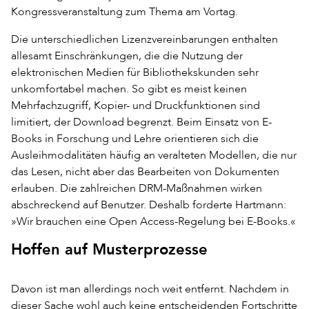
Kongressveranstaltung zum Thema am Vortag.
Die unterschiedlichen Lizenzvereinbarungen enthalten
allesamt Einschränkungen, die die Nutzung der
elektronischen Medien für Bibliothekskunden sehr
unkomfortabel machen. So gibt es meist keinen
Mehrfachzugriff, Kopier- und Druckfunktionen sind
limitiert, der Download begrenzt. Beim Einsatz von E-
Books in Forschung und Lehre orientieren sich die
Ausleihmodalitäten häufig an veralteten Modellen, die nur
das Lesen, nicht aber das Bearbeiten von Dokumenten
erlauben. Die zahlreichen DRM-Maßnahmen wirken
abschreckend auf Benutzer. Deshalb forderte Hartmann:
»Wir brauchen eine Open Access-Regelung bei E-Books.«
Hoffen auf Musterprozesse
Davon ist man allerdings noch weit entfernt. Nachdem in
dieser Sache wohl auch keine entscheidenden Fortschritte