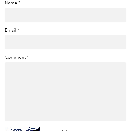
Name *
Email *
Comment *