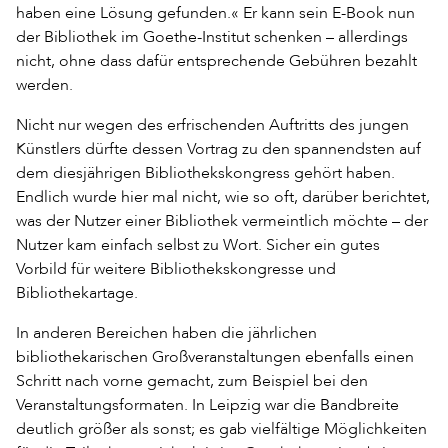
haben eine Lösung gefunden.« Er kann sein E-Book nun
der Bibliothek im Goethe-Institut schenken – allerdings
nicht, ohne dass dafür entsprechende Gebühren bezahlt
werden.
Nicht nur wegen des erfrischenden Auftritts des jungen
Künstlers dürfte dessen Vortrag zu den spannendsten auf
dem diesjährigen Bibliothekskongress gehört haben.
Endlich wurde hier mal nicht, wie so oft, darüber berichtet,
was der Nutzer einer Bibliothek vermeintlich möchte – der
Nutzer kam einfach selbst zu Wort. Sicher ein gutes
Vorbild für weitere Bibliothekskongresse und
Bibliothekartage.
In anderen Bereichen haben die jährlichen
bibliothekarischen Großveranstaltungen ebenfalls einen
Schritt nach vorne gemacht, zum Beispiel bei den
Veranstaltungsformaten. In Leipzig war die Bandbreite
deutlich größer als sonst; es gab vielfältige Möglichkeiten