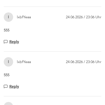
l
lxbfYeaa
24.06.2026 / 23:06 Uhr
555
Reply
l
lxbfYeaa
24.06.2026 / 23:06 Uhr
555
Reply