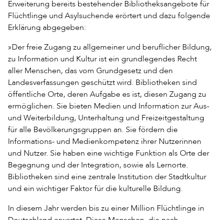
Erweiterung bereits bestehender Bibliotheksangebote für
Flüchtlinge und Asylsuchende erörtert und dazu folgende
Erklärung abgegeben:
»Der freie Zugang zu allgemeiner und beruflicher Bildung,
zu Information und Kultur ist ein grundlegendes Recht
aller Menschen, das vom Grundgesetz und den
Landesverfassungen geschützt wird. Bibliotheken sind
öffentliche Orte, deren Aufgabe es ist, diesen Zugang zu
ermöglichen. Sie bieten Medien und Information zur Aus-
und Weiterbildung, Unterhaltung und Freizeitgestaltung
für alle Bevölkerungsgruppen an. Sie fördern die
Informations- und Medienkompetenz ihrer Nutzerinnen
und Nutzer. Sie haben eine wichtige Funktion als Orte der
Begegnung und der Integration, sowie als Lernorte.
Bibliotheken sind eine zentrale Institution der Stadtkultur
und ein wichtiger Faktor für die kulturelle Bildung.
In diesem Jahr werden bis zu einer Million Flüchtlinge in
Deutschland erwartet. Diese Menschen, die nach