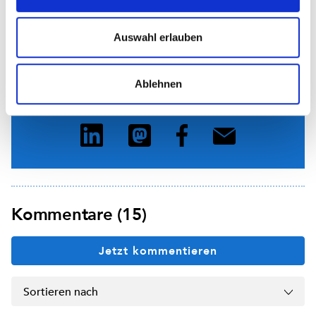
Auswahl erlauben
Interessantes Thema?
Ablehnen
Teilen Sie diesen Artikel mit Kolleginnen und Kollegen:
Kommentare (15)
Jetzt kommentieren
Sortieren nach