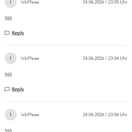
l
lxbfYeaa
24.06.2026 / 23:05 Uhr
555
Reply
l
lxbfYeaa
24.06.2026 / 23:04 Uhr
555
Reply
l
lxbfYeaa
24.06.2026 / 23:04 Uhr
555