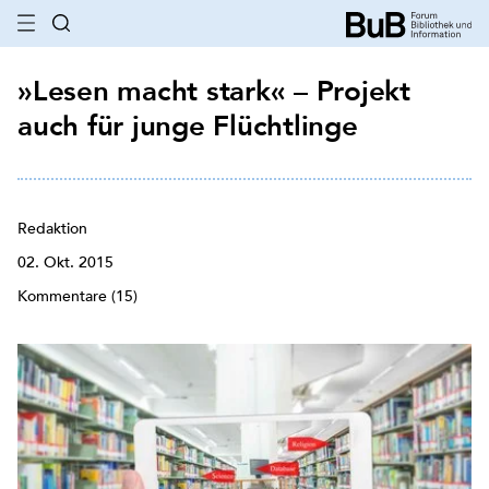
»Lesen macht stark« – Projekt
auch für junge Flüchtlinge
Redaktion
02. Okt. 2015
Kommentare (15)