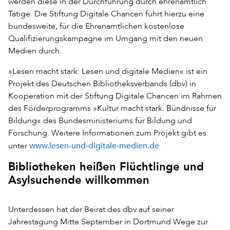
werden diese in der Durchführung durch ehrenamtlich
Tätige. Die Stiftung Digitale Chancen führt hierzu eine
bundesweite, für die Ehrenamtlichen kostenlose
Qualifizierungskampagne im Umgang mit den neuen
Medien durch.
»Lesen macht stark: Lesen und digitale Medien« ist ein
Projekt des Deutschen Bibliotheksverbands (dbv) in
Kooperation mit der Stiftung Digitale Chancen im Rahmen
des Förderprogramms »Kultur macht stark. Bündnisse für
Bildung« des Bundesministeriums für Bildung und
Forschung. Weitere Informationen zum Projekt gibt es
www.lesen-und-digitale-medien.de
unter
Bibliotheken heißen Flüchtlinge und
Asylsuchende willkommen
Unterdessen hat der Beirat des dbv auf seiner
Jahrestagung Mitte September in Dortmund Wege zur