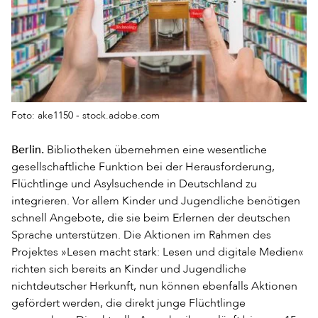
Foto: ake1150 - stock.adobe.com
Berlin.
Bibliotheken übernehmen eine wesentliche
gesellschaftliche Funktion bei der Herausforderung,
Flüchtlinge und Asylsuchende in Deutschland zu
integrieren. Vor allem Kinder und Jugendliche benötigen
schnell Angebote, die sie beim Erlernen der deutschen
Sprache unterstützen. Die Aktionen im Rahmen des
Projektes »Lesen macht stark: Lesen und digitale Medien«
richten sich bereits an Kinder und Jugendliche
nichtdeutscher Herkunft, nun können ebenfalls Aktionen
gefördert werden, die direkt junge Flüchtlinge