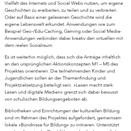
Vielfalt des Internets und Social Webs nutzen, um eigene
Geschichten zu erarbeiten, zu teilen und zu verbreiten.
Oder auf Basis einer gelesenen Geschichte wird die
eigene Lebenswelt erkundet. Anwendungen wie zum
Beispiel Geo-/Edu-Caching, Gaming oder Social Media-
Anwendungen verbinden dabei kreativ den virtuellen mit
dem realen Sozialraum.
Es ist weiterhin möglich, dass sich die Anträge inhaltlich
an den ursprünglichen Aktionskonzepten M1 – M5 des
Projektes orientieren. Die teilnehmenden Kinder und
Jugendlichen sollen an der Themenfindung und
Projektzielsetzung beteiligt sein. »Lesen macht stark:
Lesen und digitale Medien« grenzt sich dabei bewusst
von schulischen Bildungsangeboten ab.
Bibliotheken und Einrichtungen der kulturellen Bildung
sind im Rahmen des Projektes aufgefordert, gemeinsam
lokale »Bündnisse für Bildung« zu initiieren. Unterstützt