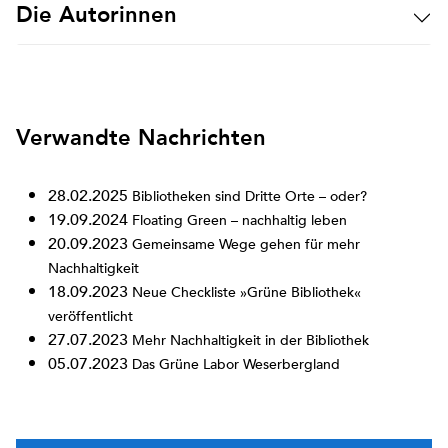
Die Autorinnen
Verwandte Nachrichten
28.02.2025
Bibliotheken sind Dritte Orte – oder?
19.09.2024
Floating Green – nachhaltig leben
20.09.2023
Gemeinsame Wege gehen für mehr
Nachhaltigkeit
18.09.2023
Neue Checkliste »Grüne Bibliothek«
veröffentlicht
27.07.2023
Mehr Nachhaltigkeit in der Bibliothek
05.07.2023
Das Grüne Labor Weserbergland