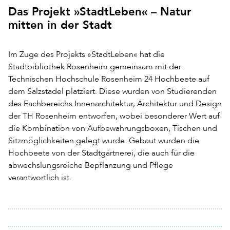
Das Projekt »StadtLeben« – Natur
mitten in der Stadt
Im Zuge des Projekts »StadtLeben« hat die
Stadtbibliothek Rosenheim gemeinsam mit der
Technischen Hochschule Rosenheim 24 Hochbeete auf
dem Salzstadel platziert. Diese wurden von Studierenden
des Fachbereichs Innenarchitektur, Architektur und Design
der TH Rosenheim entworfen, wobei besonderer Wert auf
die Kombination von Aufbewahrungsboxen, Tischen und
Sitzmöglichkeiten gelegt wurde. Gebaut wurden die
Hochbeete von der Stadtgärtnerei, die auch für die
abwechslungsreiche Bepflanzung und Pflege
verantwortlich ist.