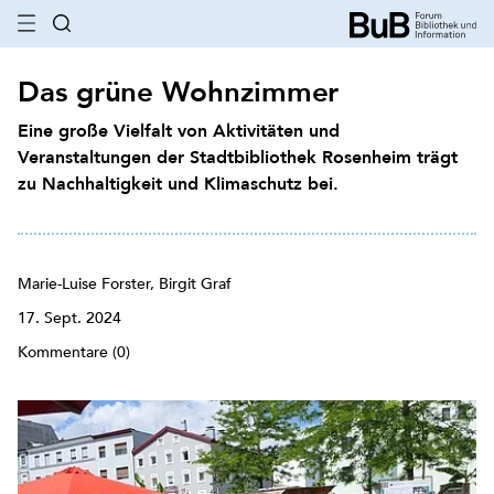
Das grüne Wohnzimmer
Eine große Vielfalt von Aktivitäten und
Veranstaltungen der Stadtbibliothek Rosenheim trägt
zu Nachhaltigkeit und Klimaschutz bei.
Marie-Luise Forster, Birgit Graf
17. Sept. 2024
Kommentare (0)