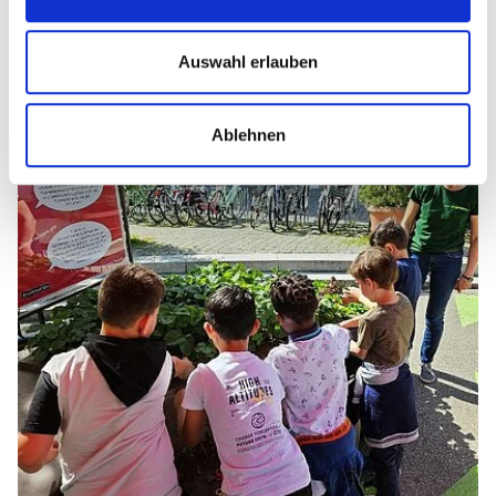
Auswahl erlauben
Ablehnen