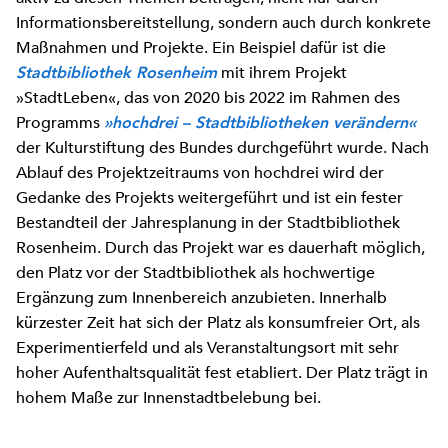
Informationsbereitstellung, sondern auch durch konkrete
Maßnahmen und Projekte. Ein Beispiel dafür ist die
mit ihrem Projekt
Stadtbibliothek Rosenheim
»StadtLeben«, das von 2020 bis 2022 im Rahmen des
Programms
»hochdrei – Stadtbibliotheken verändern«
der Kulturstiftung des Bundes durchgeführt wurde. Nach
Ablauf des Projektzeitraums von hochdrei wird der
Gedanke des Projekts weitergeführt und ist ein fester
Bestandteil der Jahresplanung in der Stadtbibliothek
Rosenheim. Durch das Projekt war es dauerhaft möglich,
den Platz vor der Stadtbibliothek als hochwertige
Ergänzung zum Innenbereich anzubieten. Innerhalb
kürzester Zeit hat sich der Platz als konsumfreier Ort, als
Experimentierfeld und als Veranstaltungsort mit sehr
hoher Aufenthaltsqualität fest etabliert. Der Platz trägt in
hohem Maße zur Innenstadtbelebung bei.