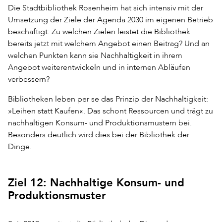
Die Stadtbibliothek Rosenheim hat sich intensiv mit der
Umsetzung der Ziele der Agenda 2030 im eigenen Betrieb
beschäftigt: Zu welchen Zielen leistet die Bibliothek
bereits jetzt mit welchem Angebot einen Beitrag? Und an
welchen Punkten kann sie Nachhaltigkeit in ihrem
Angebot weiterentwickeln und in internen Abläufen
verbessern?
Bibliotheken leben per se das Prinzip der Nachhaltigkeit:
»Leihen statt Kaufen«. Das schont Ressourcen und trägt zu
nachhaltigen Konsum- und Produktionsmustern bei.
Besonders deutlich wird dies bei der Bibliothek der
Dinge.
Ziel 12: Nachhaltige Konsum- und
Produktionsmuster