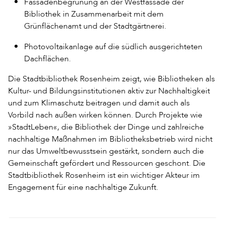
Fassadenbegrünung an der Westfassade der
Bibliothek in Zusammenarbeit mit dem
Grünflächenamt und der Stadtgärtnerei.
Photovoltaikanlage auf die südlich ausgerichteten
Dachflächen.
Die Stadtbibliothek Rosenheim zeigt, wie Bibliotheken als
Kultur- und Bildungsinstitutionen aktiv zur Nachhaltigkeit
und zum Klimaschutz beitragen und damit auch als
Vorbild nach außen wirken können. Durch Projekte wie
»StadtLeben«, die Bibliothek der Dinge und zahlreiche
nachhaltige Maßnahmen im Bibliotheksbetrieb wird nicht
nur das Umweltbewusstsein gestärkt, sondern auch die
Gemeinschaft gefördert und Ressourcen geschont. Die
Stadtbibliothek Rosenheim ist ein wichtiger Akteur im
Engagement für eine nachhaltige Zukunft.