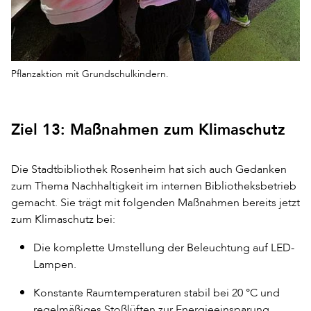
Pflanzaktion mit Grundschulkindern.
Ziel 13: Maßnahmen zum Klimaschutz
Die Stadtbibliothek Rosenheim hat sich auch Gedanken
zum Thema Nachhaltigkeit im internen Bibliotheksbetrieb
gemacht. Sie trägt mit folgenden Maßnahmen bereits jetzt
zum Klimaschutz bei:
Die komplette Umstellung der Beleuchtung auf LED-
Lampen.
Konstante Raumtemperaturen stabil bei 20 °C und
regelmäßiges Stoßlüften zur Energieeinsparung.