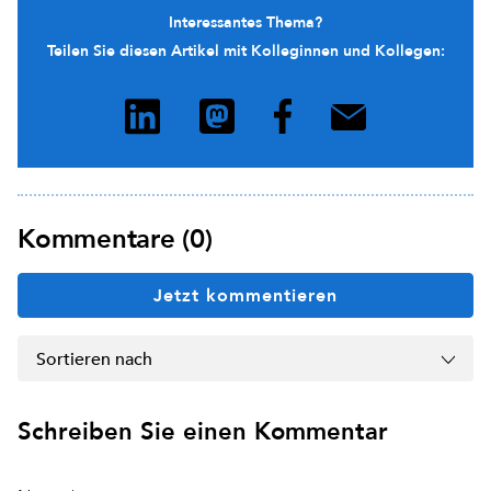
Interessantes Thema?
Teilen Sie diesen Artikel mit Kolleginnen und Kollegen:
Kommentare (0)
Jetzt kommentieren
Sortieren nach
Schreiben Sie einen Kommentar