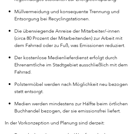
Müllvermeidung und konsequente Trennung und
Entsorgung bei Recyclingstationen.
Die überwiegende Anreise der Mitarbeiter/-innen
(circa 80 Prozent der Mitarbeitenden) zur Arbeit mit
dem Fahrrad oder zu Fuß, was Emissionen reduziert.
Der kostenlose Medienlieferdienst erfolgt durch
Ehrenamtliche im Stadtgebiet ausschließlich mit dem
Fahrrad.
Polstermöbel werden nach Möglichkeit neu bezogen
statt entsorgt.
Medien werden mindestens zur Hälfte beim örtlichen
Buchhandel bezogen, der sie emissionsfrei liefert.
In der Vorkonzeption und Planung sind derzeit: