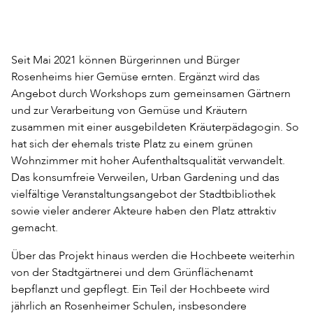
Seit Mai 2021 können Bürgerinnen und Bürger
Rosenheims hier Gemüse ernten. Ergänzt wird das
Angebot durch Workshops zum gemeinsamen Gärtnern
und zur Verarbeitung von Gemüse und Kräutern
zusammen mit einer ausgebildeten Kräuterpädagogin. So
hat sich der ehemals triste Platz zu einem grünen
Wohnzimmer mit hoher Aufenthaltsqualität verwandelt.
Das konsumfreie Verweilen, Urban Gardening und das
vielfältige Veranstaltungsangebot der Stadtbibliothek
sowie vieler anderer Akteure haben den Platz attraktiv
gemacht.
Über das Projekt hinaus werden die Hochbeete weiterhin
von der Stadtgärtnerei und dem Grünflächenamt
bepflanzt und gepflegt. Ein Teil der Hochbeete wird
jährlich an Rosenheimer Schulen, insbesondere