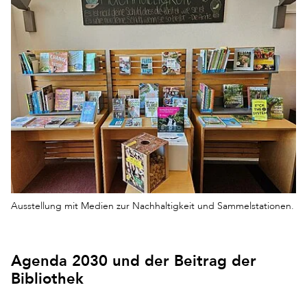
Ausstellung mit Medien zur Nachhaltigkeit und Sammelstationen.
Agenda 2030 und der Beitrag der
Bibliothek