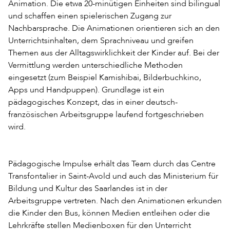
Animation. Die etwa 20-minütigen Einheiten sind bilingual
und schaffen einen spielerischen Zugang zur
Nachbarsprache. Die Animationen orientieren sich an den
Unterrichtsinhalten, dem Sprachniveau und greifen
Themen aus der Alltagswirklichkeit der Kinder auf. Bei der
Vermittlung werden unterschiedliche Methoden
eingesetzt (zum Beispiel Kamishibai, Bilderbuchkino,
Apps und Handpuppen). Grundlage ist ein
pädagogisches Konzept, das in einer deutsch-
französischen Arbeitsgruppe laufend fortgeschrieben
wird.
Pädagogische Impulse erhält das Team durch das Centre
Transfontalier in Saint-Avold und auch das Ministerium für
Bildung und Kultur des Saarlandes ist in der
Arbeitsgruppe vertreten. Nach den Animationen erkunden
die Kinder den Bus, können Medien entleihen oder die
Lehrkräfte stellen Medienboxen für den Unterricht