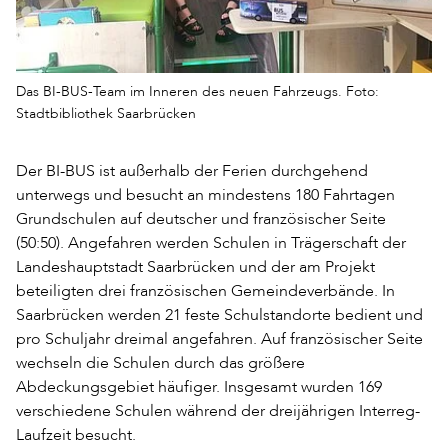
Das BI-BUS-Team im Inneren des neuen Fahrzeugs. Foto:
Stadtbibliothek Saarbrücken
Der BI-BUS ist außerhalb der Ferien durchgehend
unterwegs und besucht an mindestens 180 Fahrtagen
Grundschulen auf deutscher und französischer Seite
(50:50). Angefahren werden Schulen in Trägerschaft der
Landeshauptstadt Saarbrücken und der am Projekt
beteiligten drei französischen Gemeindeverbände. In
Saarbrücken werden 21 feste Schulstandorte bedient und
pro Schuljahr dreimal angefahren. Auf französischer Seite
wechseln die Schulen durch das größere
Abdeckungsgebiet häufiger. Insgesamt wurden 169
verschiedene Schulen während der dreijährigen Interreg-
Laufzeit besucht.