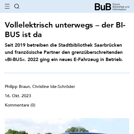
Vollelektrisch unterwegs – der BI-
BUS ist da
Seit 2019 betreiben die Stadtbibliothek Saarbrücken
und französische Partner den grenzüberschreitenden
»BI-BUS«. 2022 ging ein neues E-Fahrzeug in Betrieb.
Philipp Braun, Christine Ide-Schröder
16. Okt. 2023
Kommentare (0)