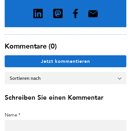
Kommentare (0)
Jetzt kommentieren
Sortieren nach
Schreiben Sie einen Kommentar
Name *