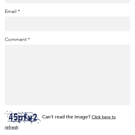
Email *
Comment *
Can't read the image?
Click here to
refresh