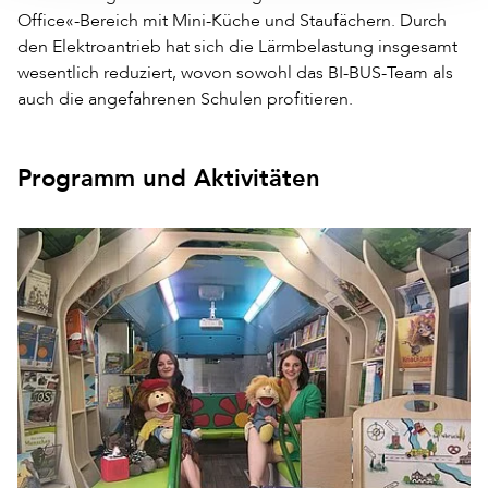
Office«-Bereich mit Mini-Küche und Staufächern. Durch
den Elektroantrieb hat sich die Lärmbelastung insgesamt
wesentlich reduziert, wovon sowohl das BI-BUS-Team als
auch die angefahrenen Schulen profitieren.
Programm und Aktivitäten