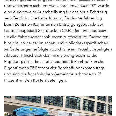
und verzögerte sich um zwei Jahre. Im Januar 2021 wurde
eine europaweite Ausschreibung für das neue Fahrzeug
veröffentlicht. Die Federführung für das Verfahren lag
beim Zentralen Kommunalen Entsorgungsbetrieb der
Landeshauptstadt Saarbrücken (ZKE), der innerstädtisch
für alle Fahrzeugbeschaffungen zuständig ist. Zuarbeiten
hinsichtlich der technischen und bibliotheksspezifischen
Anforderungen erfolgten durch alle am Projekt beteiligten
Akteure. Hinsichtlich der Finanzierung bestand die
Regelung, dass die Landeshauptstadt Saarbrücken als
Eigentümerin 75 Prozent der Beschaffungskosten trägt
und sich die französischen Gemeindeverbände zu 25
Prozent an den Kosten beteiligen.