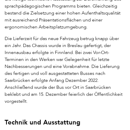
sprachpädagogischen Programms bieten. Gleichzeitig
bestand die Zielsetzung einer hohen Aufenthaltsqualität
mit ausreichend Präsentationsflächen und einer
ergonomischen Arbeitsplatzumgebung.
Die Lieferzeit für das neue Fahrzeug betrug knapp über
ein Jahr. Das Chassis wurde in Breslau gefertigt, der
Innenausbau erfolgte in Finnland. Bei zwei Vor-Ort-
Terminen in den Werken war Gelegenheit für letzte
Nachbesserungen und eine Vorabnahme. Die Lieferung
des fertigen und voll ausgestatteten Busses nach
Saarbrücken erfolgte Anfang Dezember 2022.
Anschließend wurde der Bus vor Ort in Saarbrücken
beklebt und am 15. Dezember feierlich der Öffentlichkeit
vorgestellt.
Technik und Ausstattung