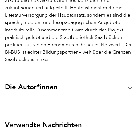
Stadtbibliothek Saarbrücken neu konzipiert und
zukunftsorientiert aufgestellt. Heute ist nicht mehr die
Literaturversorgung der Hauptansatz, sondern es sind die
sprach-, medien- und lesepädagogischen Angebote.
Interkulturelle Zusammenarbeit wird durch das Projekt
praktisch gelebt und die Stadtbibliothek Saarbrücken
profitiert auf vielen Ebenen durch ihr neues Netzwerk. Der
BI-BUS ist echter Bildungspartner – weit über die Grenzen
Saarbrückens hinaus.
Die Autor*innen
Verwandte Nachrichten