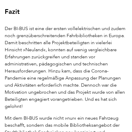
Fazit
Der BI-BUS ist eine der ersten vollelektrischen und zudem
noch grenzüberschreitenden Fahrbibliotheken in Europa.
Damit beschritten alle Projektbeteiligten in vielerlei
Hinsicht »Neuland«, konnten auf wenig vergleichbare
Erfahrungen zurückgreifen und standen vor
administrativen, pädagogischen und technischen
Herausforderungen. Hinzu kam, dass die Corona-
Pandemie eine regelmäßige Anpassung der Planungen
und Aktivitäten erforderlich machte. Dennoch war die
Motivation ungebrochen und das Projekt wurde von allen
Beteiligten engagiert vorangetrieben. Und es hat sich
gelohnt!
Mit dem BI-BUS wurde nicht »nur« ein neues Fahrzeug
beschafft, sondern das mobile Bibliotheksangebot der