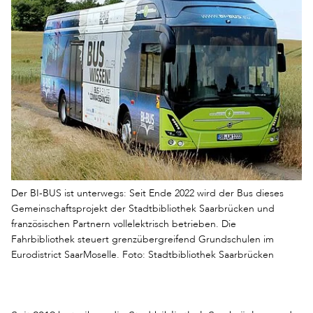
Der BI-BUS ist unterwegs: Seit Ende 2022 wird der Bus dieses
Gemeinschaftsprojekt der Stadtbibliothek Saarbrücken und
französischen Partnern vollelektrisch betrieben. Die
Fahrbibliothek steuert grenzübergreifend Grundschulen im
Eurodistrict SaarMoselle. Foto: Stadtbibliothek Saarbrücken