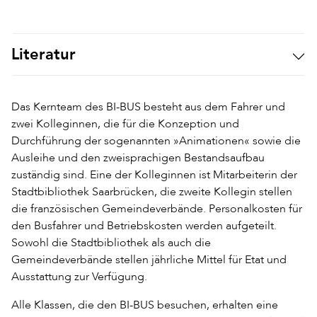
Literatur
Das Kernteam des BI-BUS besteht aus dem Fahrer und
zwei Kolleginnen, die für die Konzeption und
Durchführung der sogenannten »Animationen« sowie die
Ausleihe und den zweisprachigen Bestandsaufbau
zuständig sind. Eine der Kolleginnen ist Mitarbeiterin der
Stadtbibliothek Saarbrücken, die zweite Kollegin stellen
die französischen Gemeindeverbände. Personalkosten für
den Busfahrer und Betriebskosten werden aufgeteilt.
Sowohl die Stadtbibliothek als auch die
Gemeindeverbände stellen jährliche Mittel für Etat und
Ausstattung zur Verfügung.
Alle Klassen, die den BI-BUS besuchen, erhalten eine