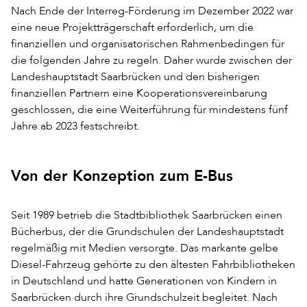
Nach Ende der Interreg-Förderung im Dezember 2022 war
eine neue Projektträgerschaft erforderlich, um die
finanziellen und organisatorischen Rahmenbedingen für
die folgenden Jahre zu regeln. Daher wurde zwischen der
Landeshauptstadt Saarbrücken und den bisherigen
finanziellen Partnern eine Kooperationsvereinbarung
geschlossen, die eine Weiterführung für mindestens fünf
Jahre ab 2023 festschreibt.
Von der Konzeption zum E-Bus
Seit 1989 betrieb die Stadtbibliothek Saarbrücken einen
Bücherbus, der die Grundschulen der Landeshauptstadt
regelmäßig mit Medien versorgte. Das markante gelbe
Diesel-Fahrzeug gehörte zu den ältesten Fahrbibliotheken
in Deutschland und hatte Generationen von Kindern in
Saarbrücken durch ihre Grundschulzeit begleitet. Nach