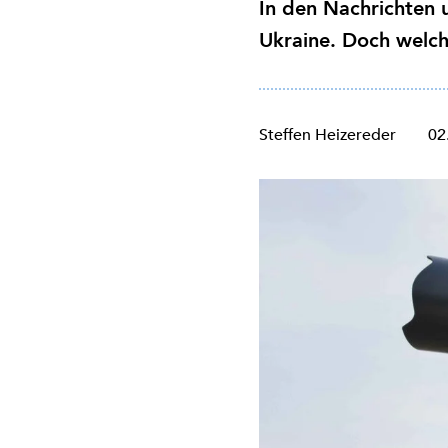
In den Nachrichten u
Ukraine. Doch welch
Steffen Heizereder
02