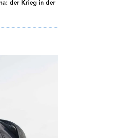
ma: der Krieg in der