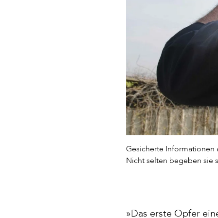
Gesicherte Informationen 
Nicht selten begeben sie s
»Das erste Opfer eine