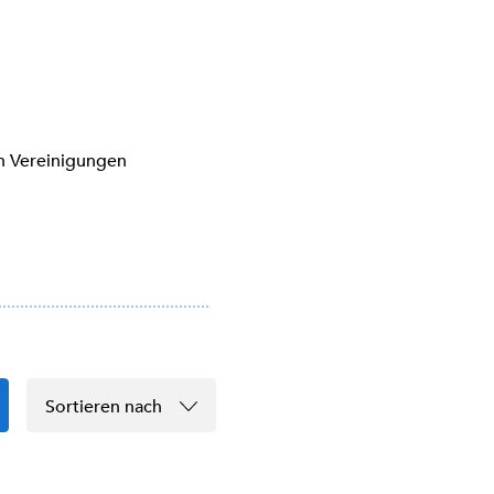
en Vereinigungen
Sortieren nach