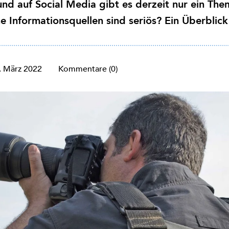
nd auf Social Media gibt es derzeit nur ein The
e Informationsquellen sind seriös? Ein Überblick
. März 2022
Kommentare (0)