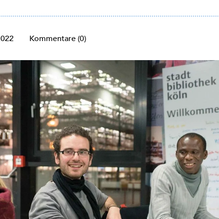
2022
Kommentare (0)