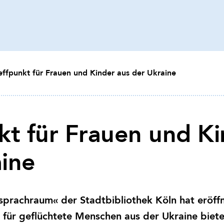
effpunkt für Frauen und Kinder aus der Ukraine
kt für Frauen und Ki
ine
sprachraum« der Stadtbibliothek Köln hat eröf
le für geflüchtete Menschen aus der Ukraine biete