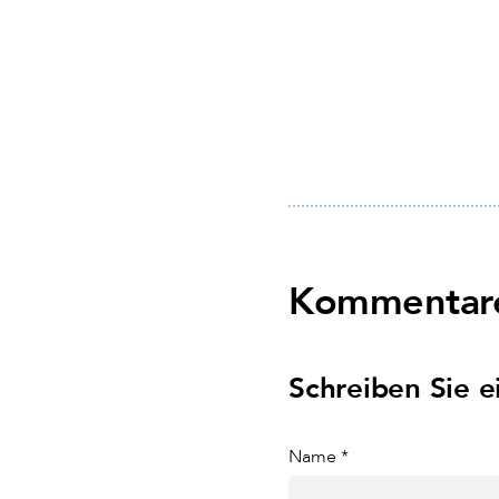
Kommentare
Schreiben Sie 
Name *