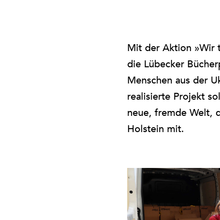
Mit der Aktion »Wir 
die Lübecker Bücher
Menschen aus der U
realisierte Projekt 
neue, fremde Welt, d
Holstein mit.