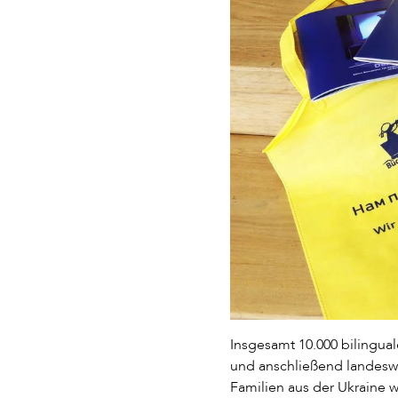
Insgesamt 10.000 bilingual
und anschließend landeswe
Familien aus der Ukraine 