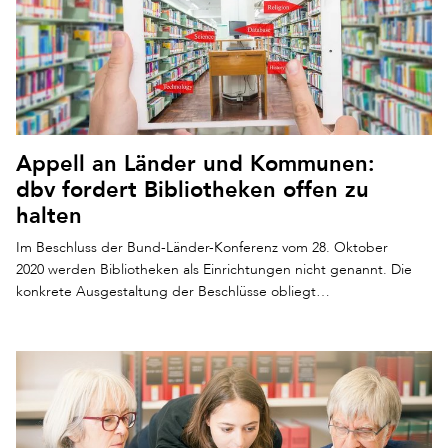
Appell an Länder und Kommunen:
dbv fordert Bibliotheken offen zu
halten
Im Beschluss der Bund-Länder-Konferenz vom 28. Oktober
2020 werden Bibliotheken als Einrichtungen nicht genannt. Die
konkrete Ausgestaltung der Beschlüsse obliegt…