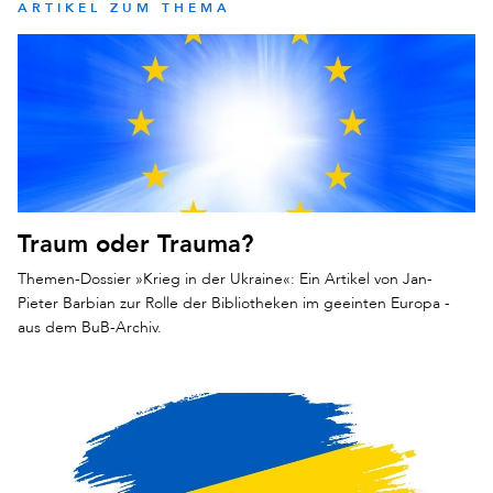
ARTIKEL ZUM THEMA
Traum oder Trauma?
Themen-Dossier »Krieg in der Ukraine«: Ein Artikel von Jan-
Pieter Barbian zur Rolle der Bibliotheken im geeinten Europa -
aus dem BuB-Archiv.