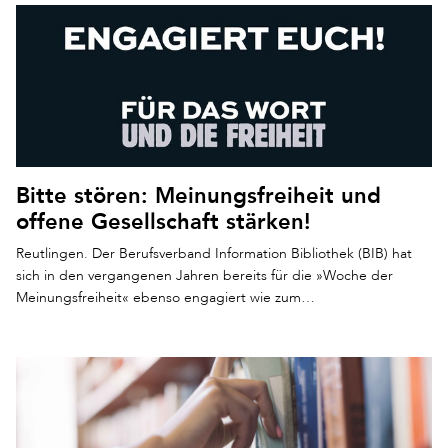
Bitte stören: Meinungsfreiheit und
offene Gesellschaft stärken!
Reutlingen. Der Berufsverband Information Bibliothek (BIB) hat
sich in den vergangenen Jahren bereits für die »Woche der
Meinungsfreiheit« ebenso engagiert wie zum…