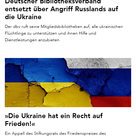
Deutscher Bibliotheksverband
entsetzt über Angriff Russlands auf
die Ukraine
Der dbv ruft seine Mitgliedsbibliotheken auf, alle ukrainischen
Flüchtlinge zu unterstützen und ihnen Hilfe und
Dienstleistungen anzubieten
»Die Ukraine hat ein Recht auf
Frieden!«
Ein Appell des Stiftungsrats des Friedenspreises des