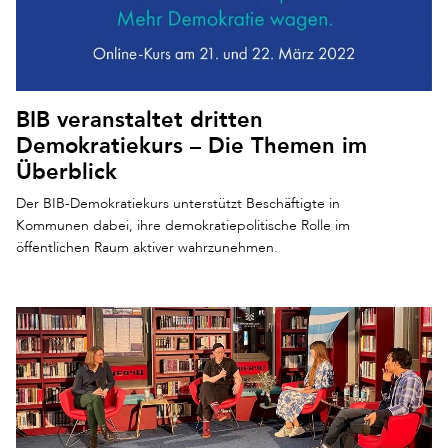
BIB veranstaltet dritten
Demokratiekurs – Die Themen im
Überblick
Der BIB-Demokratiekurs unterstützt Beschäftigte in
Kommunen dabei, ihre demokratiepolitische Rolle im
öffentlichen Raum aktiver wahrzunehmen.