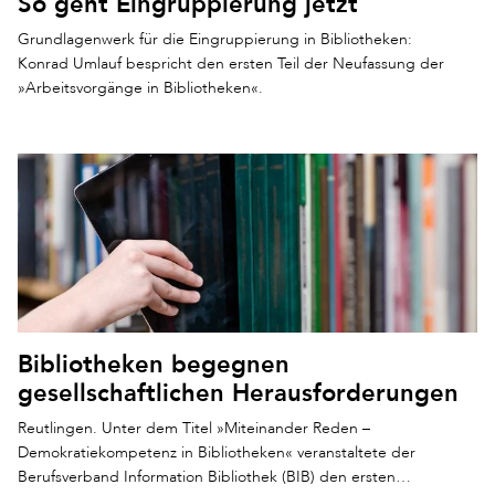
So geht Eingruppierung jetzt
Grundlagenwerk für die Eingruppierung in Bibliotheken:
Konrad Umlauf bespricht den ersten Teil der Neufassung der
»Arbeitsvorgänge in Bibliotheken«.
Bibliotheken begegnen
gesellschaftlichen Herausforderungen
Reutlingen. Unter dem Titel »Miteinander Reden –
Demokratiekompetenz in Bibliotheken« veranstaltete der
Berufsverband Information Bibliothek (BIB) den ersten…