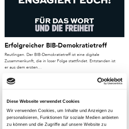
Erfolgreicher BIB-Demokratietreff
Reutlingen. Der BIB-Demokratietreff ist eine digitale
Zusammenkunft, die in loser Folge stattfindet. Entstanden ist
er aus dem ersten…
Diese Webseite verwendet Cookies
Wir verwenden Cookies, um Inhalte und Anzeigen zu
personalisieren, Funktionen für soziale Medien anbieten
zu können und die Zugriffe auf unsere Website zu