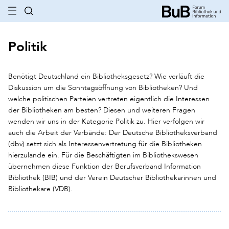
Politik
Benötigt Deutschland ein Bibliotheksgesetz? Wie verläuft die
Diskussion um die Sonntagsöffnung von Bibliotheken? Und
welche politischen Parteien vertreten eigentlich die Interessen
der Bibliotheken am besten? Diesen und weiteren Fragen
wenden wir uns in der Kategorie Politik zu. Hier verfolgen wir
auch die Arbeit der Verbände: Der Deutsche Bibliotheksverband
(dbv) setzt sich als Interessenvertretung für die Bibliotheken
hierzulande ein. Für die Beschäftigten im Bibliothekswesen
übernehmen diese Funktion der Berufsverband Information
Bibliothek (BIB) und der Verein Deutscher Bibliothekarinnen und
Bibliothekare (VDB).