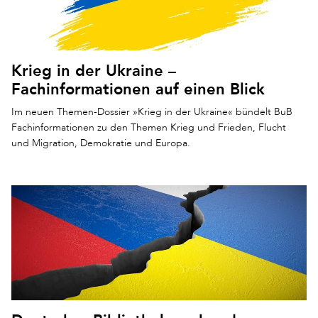
Krieg in der Ukraine –
Fachinformationen auf einen Blick
Im neuen Themen-Dossier »Krieg in der Ukraine« bündelt BuB
Fachinformationen zu den Themen Krieg und Frieden, Flucht
und Migration, Demokratie und Europa.