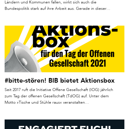
Ländern und Kommunen fallen, wirkt sich auch die
Bundespolitik stark auf ihre Arbeit aus. Gerade in dieser…
#bitte-stören! BIB bietet Aktionsbox
Seit 2017 ruft die Initiative Offene Gesellschaft (IOG) jährlich
zum Tag der offenen Gesellschaft (TdOG) auf. Unter dem
Motto »Tische und Stühle raus« veranstalten…