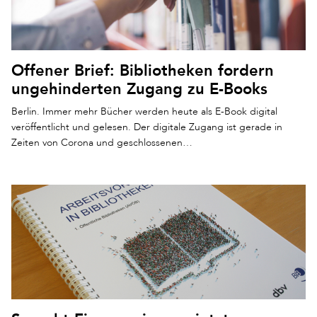
Offener Brief: Bibliotheken fordern
ungehinderten Zugang zu E-Books
Berlin. Immer mehr Bücher werden heute als E-Book digital
veröffentlicht und gelesen. Der digitale Zugang ist gerade in
Zeiten von Corona und geschlossenen…