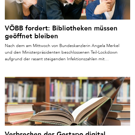
VÖBB fordert: Bibliotheken müssen
geöffnet bleiben
Nach dem am Mittwoch von Bundeskanzlerin Angela Merkel
und den Ministerpräsidenten beschlossenen Teil-Lockdown
aufgrund der rasant steigenden Infektionszahlen mit…
Verbrechen der Gestapo digital