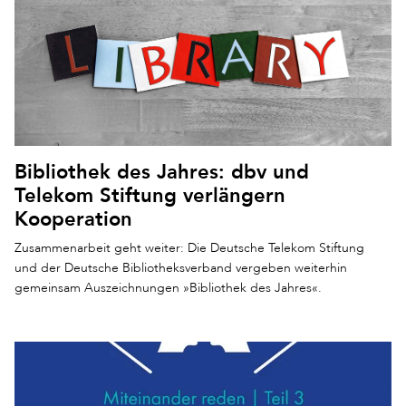
Bibliothek des Jahres: dbv und
Telekom Stiftung verlängern
Kooperation
Zusammenarbeit geht weiter: Die Deutsche Telekom Stiftung
und der Deutsche Bibliotheksverband vergeben weiterhin
gemeinsam Auszeichnungen »Bibliothek des Jahres«.