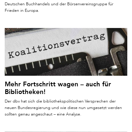
Deutschen Buchhandels und der Börsenvereinsgruppe für
Frieden in Europa.
Mehr Fortschritt wagen – auch für
Bibliotheken!
Der dbv hat sich die bibliothekspolitischen Versprechen der
neuen Bundesregierung und wie diese nun umgesetzt werden
sollten genau angeschaut – eine Analyse.