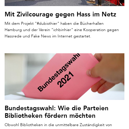
Mit Zivilcourage gegen Hass im Netz
Mit dem Projekt "#dubisthier" haben die Bücherhallen
Hamburg und der Verein "ichbinhier" eine Kooperation gegen
Hassrede und Fake News im Internet gestartet.
Bundestagswahl: Wie die Parteien
Bibliotheken fördern möchten
Obwohl Bibliotheken in die unmittelbare Zuständigkeit von