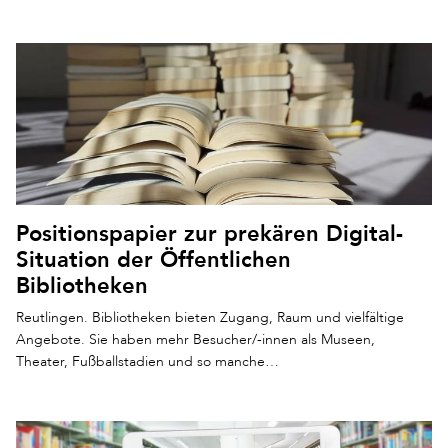
Positionspapier zur prekären Digital-
Situation der Öffentlichen
Bibliotheken
Reutlingen. Bibliotheken bieten Zugang, Raum und vielfältige
Angebote. Sie haben mehr Besucher/-innen als Museen,
Theater, Fußballstadien und so manche…