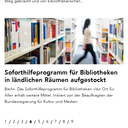
Weg gebracht und von bibliothekarischen…
Soforthilfeprogramm für Bibliotheken
in ländlichen Räumen aufgestockt
Berlin. Das Soforthilfeprogramm für Bibliotheken »Vor Ort für
Alle« erhält weitere Mittel. Initiiert von der Beauftragten der
Bundesregierung für Kultur und Medien…
4
1
2
3
5
6
7
8
9