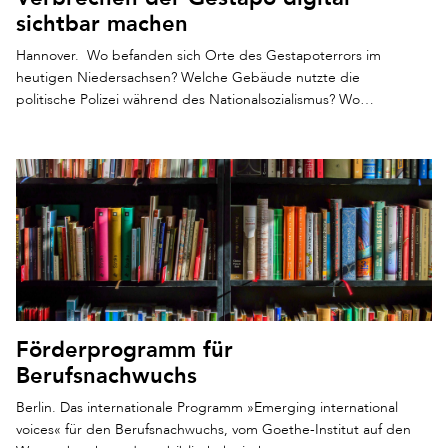
sichtbar machen
Hannover. Wo befanden sich Orte des Gestapoterrors im
heutigen Niedersachsen? Welche Gebäude nutzte die
politische Polizei während des Nationalsozialismus? Wo…
Förderprogramm für
Berufsnachwuchs
Berlin. Das internationale Programm »Emerging international
voices« für den Berufsnachwuchs, vom Goethe-Institut auf den